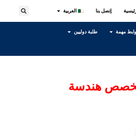
ئيسية
إتصل بنا
العربية
ابط مهمة
طلبة دوليين
م تخصص هندسة