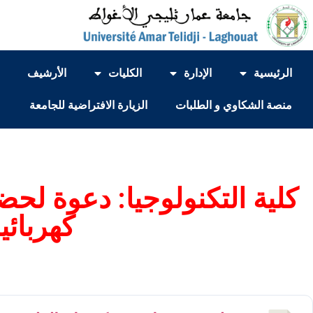
الرئيسية
الإدارة
الكليات
الأرشيف
منصة الشكاوي و الطلبات
الزيارة الافتراضية للجامعة
كلية التكنولوجيا: دعوة ل
كهربائي