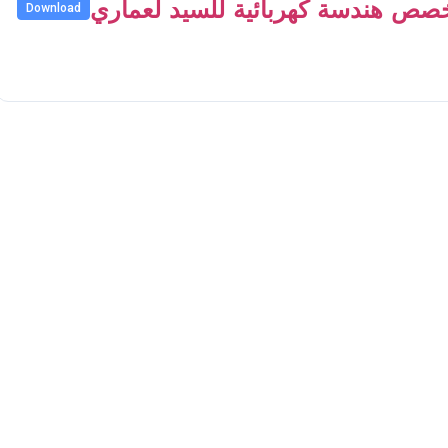
خصص هندسة كهربائية للسيد لعماري
Download