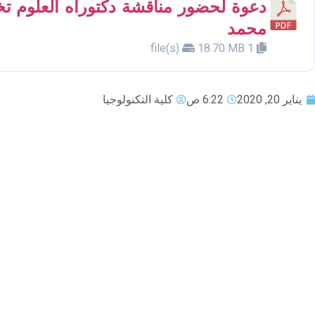
دعوة لحضور مناقشة دكتوراه العلوم ت
محمد
18.70 MB
1 file(s)
يناير 20, 2020
6:22 ص
كلية التكنولوجيا