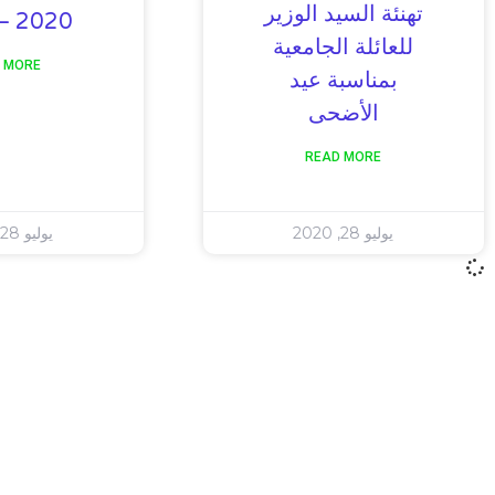
تهنئة السيد الوزير
2020 – 2021
للعائلة الجامعية
 MORE
بمناسبة عيد
الأضحى
READ MORE
يوليو 28, 2020
يوليو 28, 2020