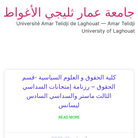
جامعة عمار ثليجي الأغواط
Université Amar Telidji de Laghouat — Amar Telidji
University of Laghouat
كلية الحقوق و العلوم السياسية -قسم
الحقوق – رزنامة إمتحانات السداسي
الثالث ماستر والسداسي السادس
ليسانس
READ MORE