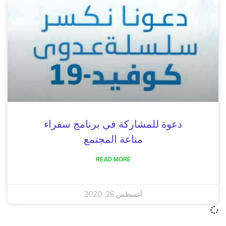
دعوة للمشاركة في برنامج سفراء
مناعة المجتمع
READ MORE
أغسطس 26, 2020