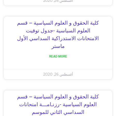
أغسطس 26, 2020
كلية الحقوق و العلوم السياسية – قسم
العلوم السياسية -جدول توقيت
الامتحانات الاستدراكية السداسي الأول
ماستر
READ MORE
أغسطس 26, 2020
كلية الحقوق و العلوم السياسية – قسم
العلوم السياسية -رزنـامـــة امتحانات
السداسي الثاني للموسم