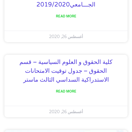
الجـــامعي2019/2020
READ MORE
أغسطس 26, 2020
كلية الحقوق و العلوم السياسية – قسم
الحقوق – جدول توقيت الامتحانات
الاستدراكية السداسي الثالث ماستر
READ MORE
أغسطس 26, 2020