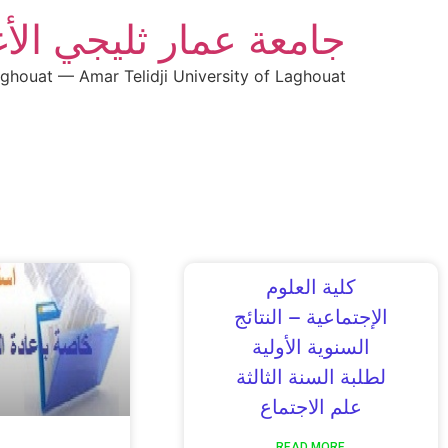
جامعة عمار ثليجي الأ
aghouat — Amar Telidji University of Laghouat
كلية العلوم
الإجتماعية – النتائج
السنوية الأولية
لطلبة السنة الثالثة
علم الاجتماع
READ MORE