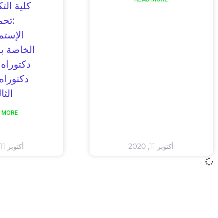
كلية التك
:تحم
الإستم
الخاصة ب
دكتوراه 
دكتوراه
الثا
 MORE
أكتوبر 11, 2020
أكتوبر 11, 2020