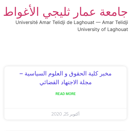
جامعة عمار ثليجي الأغواط
Université Amar Telidji de Laghouat — Amar Telidji
University of Laghouat
مخبر كلية الحقوق و العلوم السياسية –
مجلة الاجتهاد القضائي
READ MORE
أكتوبر 25, 2020