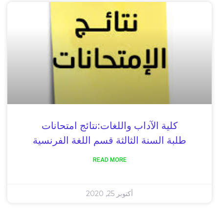
كلية الآداب واللغات:نتائج امتحانات
طلبة السنة الثالثة قسم اللغة الفرنسية
READ MORE
أكتوبر 25, 2020