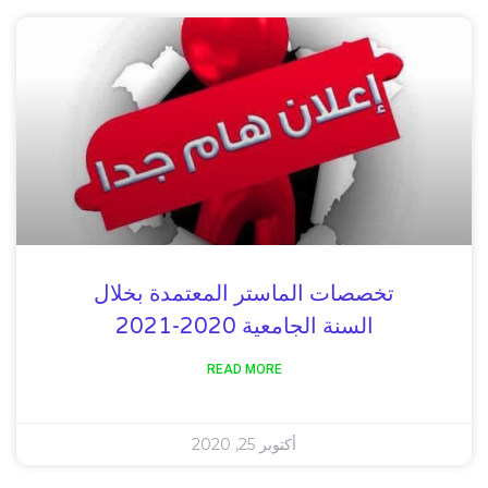
تخصصات الماستر المعتمدة بخلال
السنة الجامعية 2020-2021
READ MORE
أكتوبر 25, 2020