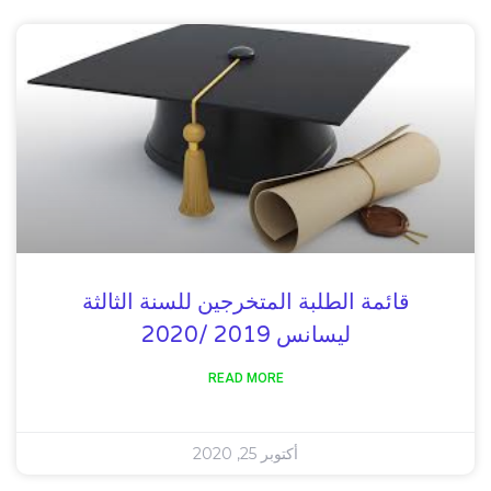
قائمة الطلبة المتخرجين للسنة الثالثة
ليسانس 2019 /2020
READ MORE
أكتوبر 25, 2020