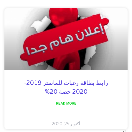
رابط بطاقة رغبات للماستر 2019-
2020 حصة 20%
READ MORE
أكتوبر 25, 2020