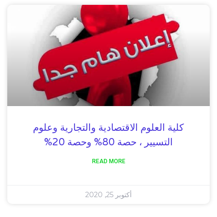
كلية العلوم الاقتصادية والتجارية وعلوم
التسيير ، حصة 80% وحصة 20%
READ MORE
أكتوبر 25, 2020