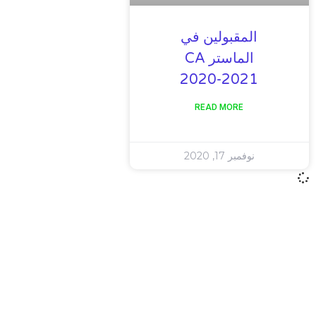
المقبولين في
الماستر CA
2020-2021
READ MORE
نوفمبر 17, 2020