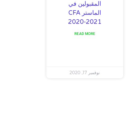
المقبولين في
الماستر CFA
2020-2021
READ MORE
نوفمبر 17, 2020