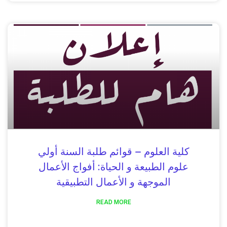
كلية العلوم – قوائم طلبة السنة أولي
علوم الطبيعة و الحياة: أفواج الأعمال
الموجهة و الأعمال التطبيقية
READ MORE