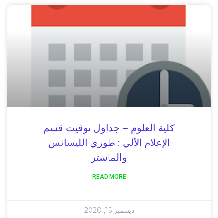
كلية العلوم – جداول توقيت قسم
الإعلام الآلي : طوري الليسانس
والماستر
READ MORE
ديسمبر 16, 2020