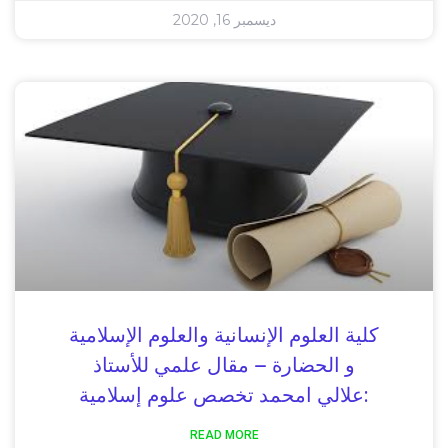
ديسمبر 16, 2020
كلية العلوم الإنسانية والعلوم الإسلامية
و الحضارة – مقال علمي للأستاذ
:علالي امحمد تخصص علوم إسلامية
READ MORE