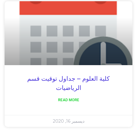
كلية العلوم – جداول توقيت قسم
الرياضيات
READ MORE
ديسمبر 16, 2020