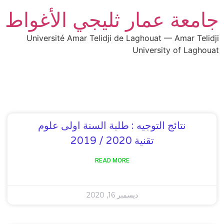
جامعة عمار ثليجي الأغواط
Université Amar Telidji de Laghouat — Amar Telidji
University of Laghouat
نتائج التوجيه : طلبة السنة اولى علوم
تقنية 2020 / 2019
READ MORE
ديسمبر 16, 2020