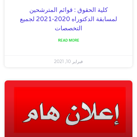
كلية الحقوق : قوائم المترشحين
لمسابقة الدكتوراه 2020-2021 لجميع
التخصصات
READ MORE
فبراير 10, 2021