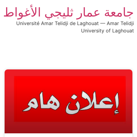
جامعة عمار ثليجي الأغواط
Université Amar Telidji de Laghouat — Amar Telidji
University of Laghouat