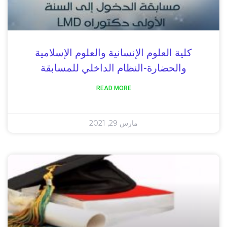
كلية العلوم الإنسانية والعلوم الإسلامية
والحضارة-النظام الداخلي للمسابقة
READ MORE
مارس 29, 2021