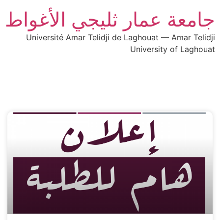
جامعة عمار ثليجي الأغواط
Université Amar Telidji de Laghouat — Amar Telidji
University of Laghouat