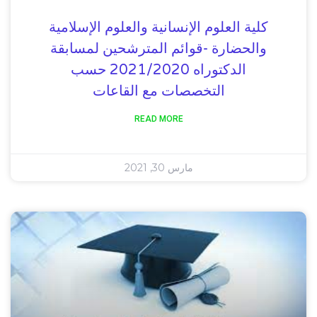
كلية العلوم الإنسانية والعلوم الإسلامية
والحضارة -قوائم المترشحين لمسابقة
الدكتوراه 2021/2020 حسب
التخصصات مع القاعات
READ MORE
مارس 30, 2021