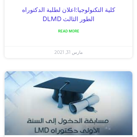
كلية التكنولوجيا:اعلان لطلبة الدكتوراه
الطور الثالث DLMD
READ MORE
مارس 31, 2021