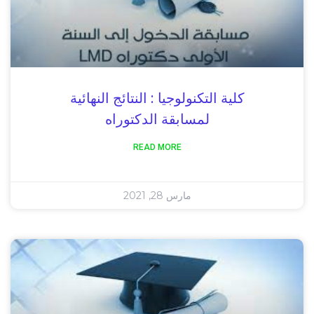
كلية التكنولوجيا : النتائج النهائية
لمسابقة الدكتوراه
READ MORE
مارس 28, 2021