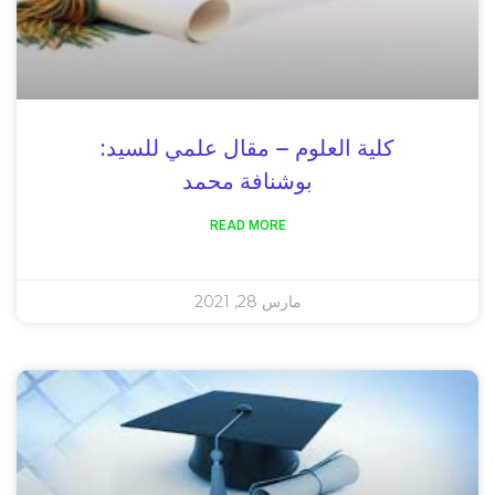
كلية العلوم – مقال علمي للسيد:
بوشنافة محمد
READ MORE
مارس 28, 2021