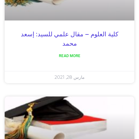
كلية العلوم – مقال علمي للسيد: إسعد
محمد
READ MORE
مارس 28, 2021