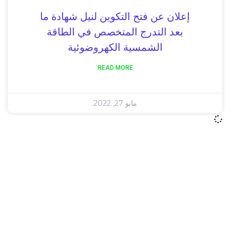
إعلان عن فتح التكوين لنيل شهادة ما
بعد التدرج المتخصص في الطاقة
الشمسية الكهروضوئية
READ MORE
مايو 27, 2022