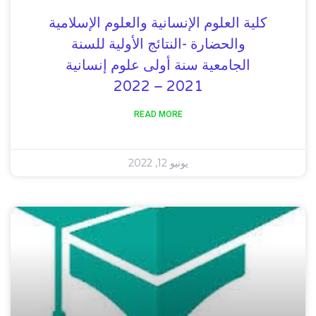
كلية العلوم الإنسانية والعلوم الإسلامية
والحضارة -النتائج الأولية للسنة
الجامعية سنة أولى علوم إنسانية
2021 – 2022
READ MORE
يونيو 12, 2022