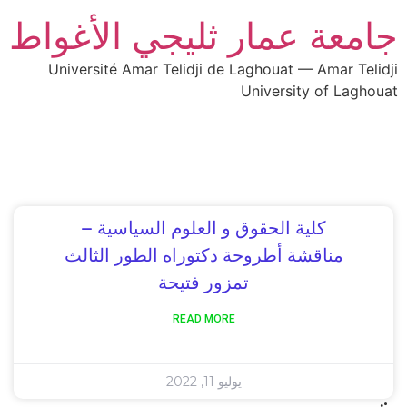
جامعة عمار ثليجي الأغواط
Université Amar Telidji de Laghouat — Amar Telidji
University of Laghouat
كلية الحقوق و العلوم السياسية –
مناقشة أطروحة دكتوراه الطور الثالث
تمزور فتيحة
READ MORE
يوليو 11, 2022