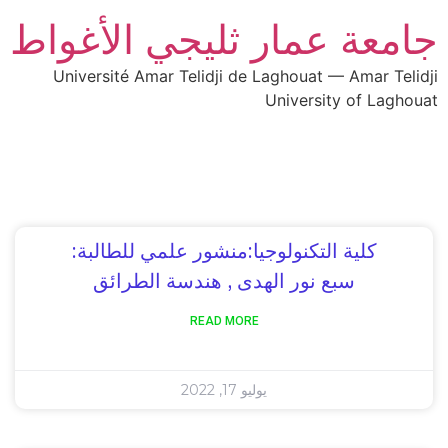
جامعة عمار ثليجي الأغواط
Université Amar Telidji de Laghouat — Amar Telidji
University of Laghouat
كلية التكنولوجيا:منشور علمي للطالبة:
سبع نور الهدى , هندسة الطرائق
READ MORE
يوليو 17, 2022