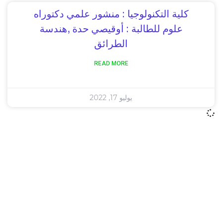
كلية التكنولوجيا : منشور علمي دكتوراه
علوم للطالبة : أوقيصي حدة ,هندسة
الطرائق
READ MORE
يوليو 17, 2022