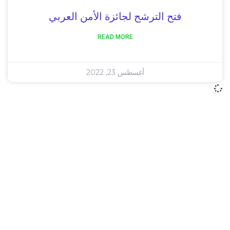
فتح الترشح لجائزة الأمن العربي
READ MORE
أغسطس 23, 2022