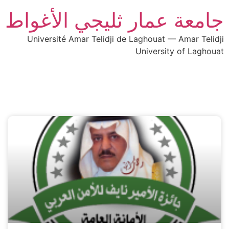
جامعة عمار ثليجي الأغواط
Université Amar Telidji de Laghouat — Amar Telidji
University of Laghouat