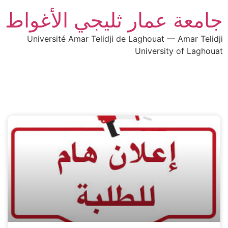
جامعة عمار ثليجي الأغواط
Université Amar Telidji de Laghouat — Amar Telidji
University of Laghouat