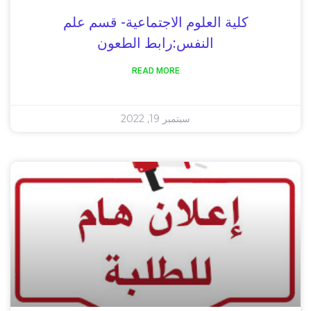
كلية العلوم الاجتماعية- قسم علم
النفس:رابط الطعون
READ MORE
سبتمبر 19, 2022