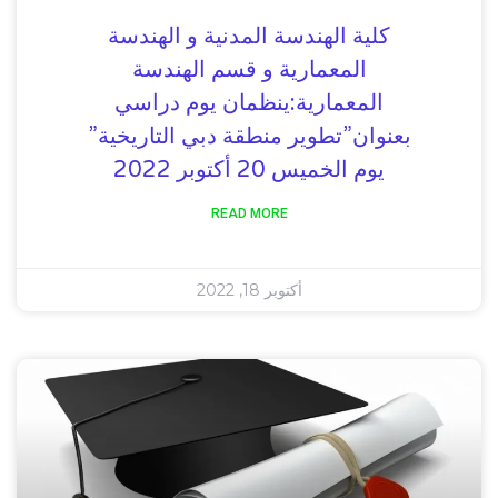
كلية الهندسة المدنية و الهندسة
المعمارية و قسم الهندسة
المعمارية:ينظمان يوم دراسي
بعنوان”تطوير منطقة دبي التاريخية”
يوم الخميس 20 أكتوبر 2022
READ MORE
أكتوبر 18, 2022