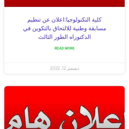
كلية التكنولوجيا:اعلان عن تنظيم
مسابقة وطنية للالتحاق بالتكوين في
الدكتوراه الطور الثالث
READ MORE
ديسمبر 12, 2022