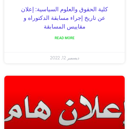
كلية الحقوق والعلوم السياسية: إعلان
عن تاريخ إجراء مسابقة الدكتوراه و
مقاييس المسابقة
READ MORE
ديسمبر 12, 2022