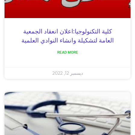
كلية التكنولوجيا:اعلان انعقاد الجمعية
العامة لتشكيلة وانشاء النوادي العلمية
READ MORE
ديسمبر 12, 2022