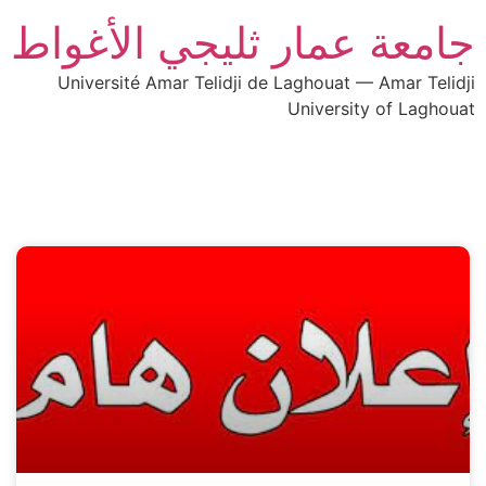
جامعة عمار ثليجي الأغواط
Université Amar Telidji de Laghouat — Amar Telidji
University of Laghouat