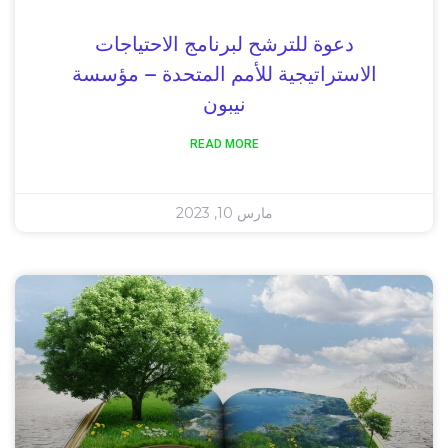
دعوة للترشح لبرنامج الاحتياجات
الاستراتيجية للأمم المتحدة – مؤسسة
نيبون
READ MORE
مارس 10, 2023