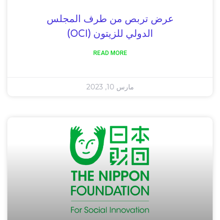
عرض تربص من طرف المجلس
الدولي للزيتون (OCI)
READ MORE
مارس 10, 2023