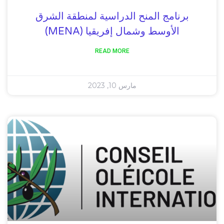
برنامج المنح الدراسية لمنطقة الشرق
الأوسط وشمال إفريقيا (MENA)
READ MORE
مارس 10, 2023