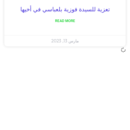
تعزية للسيدة فوزية بلعباسي في أخيها
READ MORE
مارس 13, 2023