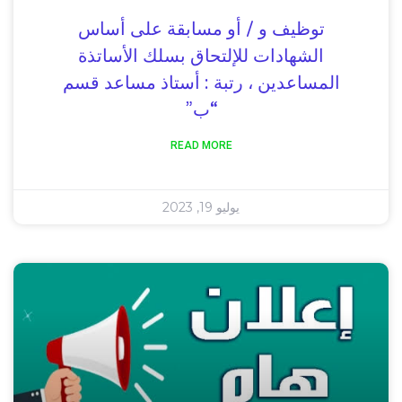
توظيف و / أو مسابقة على أساس
الشهادات للإلتحاق بسلك الأساتذة
المساعدين ، رتبة : أستاذ مساعد قسم
“ب”
READ MORE
يوليو 19, 2023