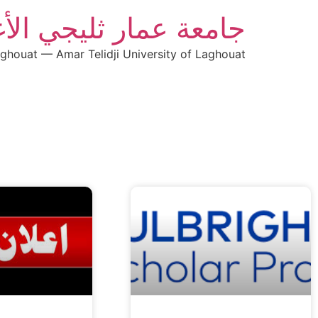
جامعة عمار ثليجي الأ
aghouat — Amar Telidji University of Laghouat