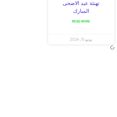
تهنئة عيد الاضحى
المبارك
READ MORE
يونيو 15, 2024