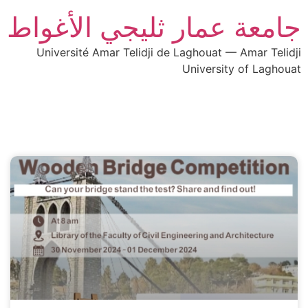
جامعة عمار ثليجي الأغواط
Université Amar Telidji de Laghouat — Amar Telidji
University of Laghouat