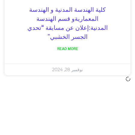
كلية الهندسة المدنية و الهندسة
المعماريةو قسم الهندسة
المدنية:إعلان عن مسابقة “تحدي
الجسر الخشبي”
READ MORE
نوفمبر 28, 2024