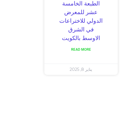
الطبعة الخامسة
عشر للمعرض
الدولي للاختراعات
في الشرق
الاوسط بالكويت
READ MORE
يناير 8, 2025