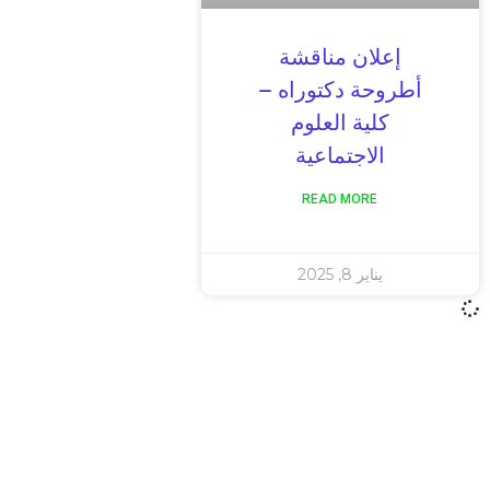
إعلان مناقشة
أطروحة دكتوراه –
كلية العلوم
الاجتماعية
READ MORE
يناير 8, 2025