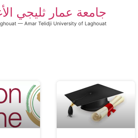
جامعة عمار ثليجي الأ
aghouat — Amar Telidji University of Laghouat