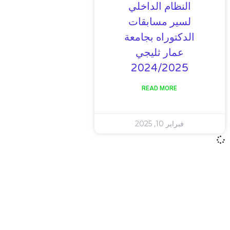
النظام الداخلي
لسير مسابقات
الدكتوراه بجامعة
عمار ثليجي
2024/2025
READ MORE
فبراير 10, 2025