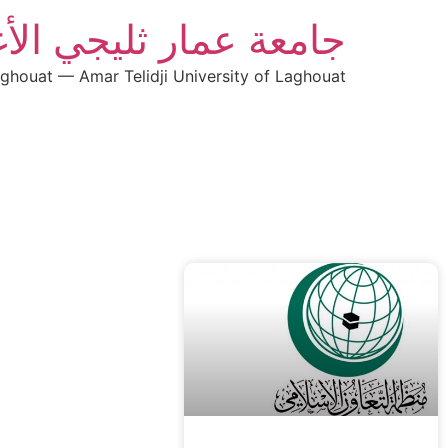
جامعة عمار ثليجي الأ
aghouat — Amar Telidji University of Laghouat