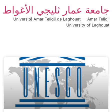
جامعة عمار ثليجي الأغواط
Université Amar Telidji de Laghouat — Amar Telidji
University of Laghouat