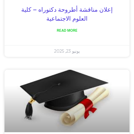
إعلان مناقشة أطروحة دكتوراه – كلية
العلوم الاجتماعية
READ MORE
يونيو 23, 2025