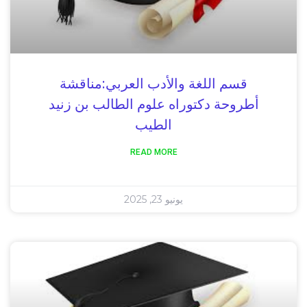
قسم اللغة والأدب العربي:مناقشة
أطروحة دكتوراه علوم الطالب بن زنيد
الطيب
READ MORE
يونيو 23, 2025