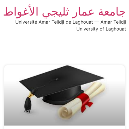
جامعة عمار ثليجي الأغواط
Université Amar Telidji de Laghouat — Amar Telidji
University of Laghouat