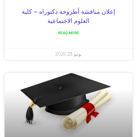
إعلان مناقشة أطروحة دكتوراه – كلية
العلوم الاجتماعية
READ MORE
يونيو 23, 2025