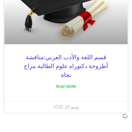
قسم اللغة والأدب العربي:مناقشة
أطروحة دكتوراه علوم الطالبة مراح
نجاة
READ MORE
يونيو 23, 2025