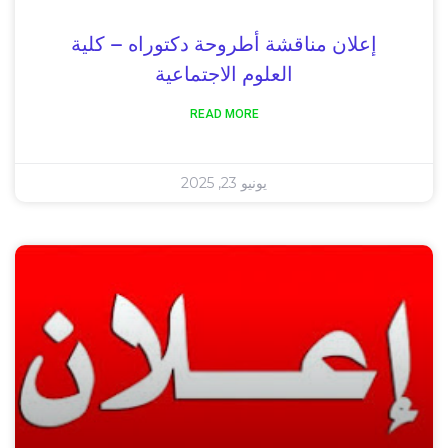
إعلان مناقشة أطروحة دكتوراه – كلية
العلوم الاجتماعية
READ MORE
يونيو 23, 2025