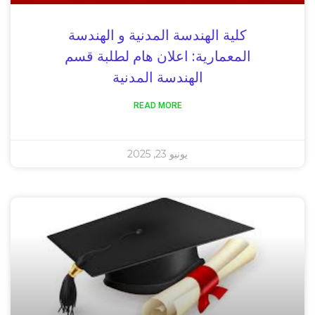
كلية الهندسة المدنية و الهندسة
المعمارية: اعلان هام لطلبة قسم
الهندسة المدنية
READ MORE
يونيو 23, 2025