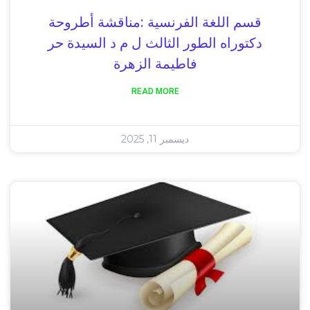
قسم اللغة الفرنسية :مناقشة أطروحة
دكتوراه الطور الثالث ل م د السيدة حر
فاطيمة الزهرة
READ MORE
ديسمبر 11, 2025