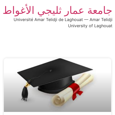
جامعة عمار ثليجي الأغواط
Université Amar Telidji de Laghouat — Amar Telidji
University of Laghouat