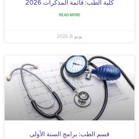
كلية الطب: قائمة المذكرات 2026
READ MORE
يونيو 8, 2026
قسم الطب: برامج السنة الأولى