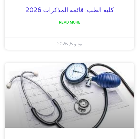
كلية الطب: قائمة المذكرات 2026
READ MORE
يونيو 8, 2026