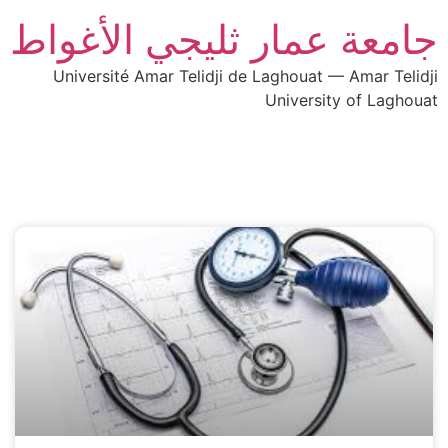
جامعة عمار ثليجي الأغواط
Université Amar Telidji de Laghouat — Amar Telidji
University of Laghouat