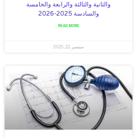
والثانية والثالثة والرابعة والخامسة
والسادسة 2025-2026
READ MORE
سبتمبر 22, 2025