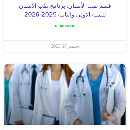
قسم طب الأسنان: برنامج طب الأسنان
للسنة الأولى والثانية 2025-2026
READ MORE
سبتمبر 21, 2025