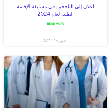
اعلان إلى الناجحين في مسابقة الإقامة
الطبية لعام 2024
READ MORE
أكتوبر 14, 2024