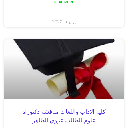
READ MORE
يونيو 4, 2020
كلية الآداب واللغات مناقشة دكتوراه
علوم للطالب عروي الطاهر