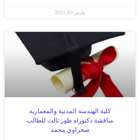
مارس 30, 2021
كلية الهندسة المدنية والمعمارية
مناقشة دكتوراه طور ثالث للطالب
صحراوي محمد