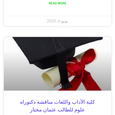
READ MORE
يونيو 4, 2020
كلية الآداب واللغات مناقشة دكتوراه
علوم للطالب عثمان مختار