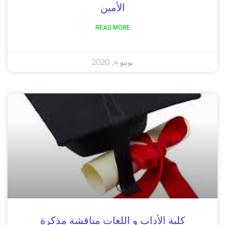
الأمين
READ MORE
يونيو 4, 2020
كلية الأداب و اللغات مناقشة مذكرة