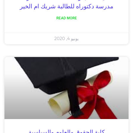
مدرسة دكتوراه للطالبة شريك ام الخير
READ MORE
يونيو 4, 2020
كلية الحقوق والعلوم والسياسية