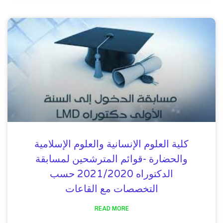
كلية العلوم الإنسانية والعلوم الإسلامية
والحضارة -قوائم المترشحين لمسابقة
الدكتوراه 2021/2020 حسب
التخصصات مع القاعات
READ MORE