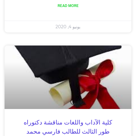
READ MORE
يونيو 4, 2020
كلية الآداب واللغات مناقشة دكتوراه
طور الثالث للطالب فارسي محمد