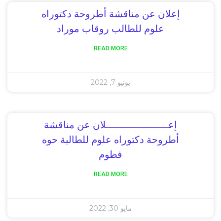
إعلان عن مناقشة أطروحة دكتوراه
علوم للطالب روقاب موراد
READ MORE
يونيو 7, 2022
إعـــــــــــــــــــــلان عن مناقشة
أطروحة دكتوراه علوم للطالبة حوه
فطوم
READ MORE
مايو 30, 2022