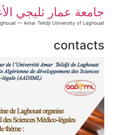
جامعة عمار ثليجي الأ
aghouat — Amar Telidji University of Laghouat
contacts