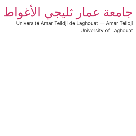
جامعة عمار ثليجي الأغواط
Université Amar Telidji de Laghouat — Amar Telidji
University of Laghouat