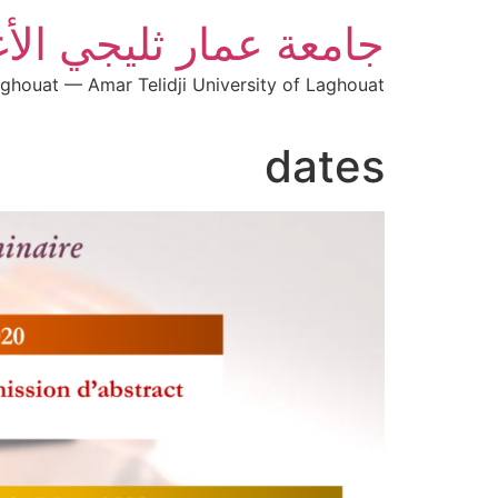
جامعة عمار ثليجي الأ
aghouat — Amar Telidji University of Laghouat
dates