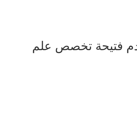
خدم فتيحة تخصص علم