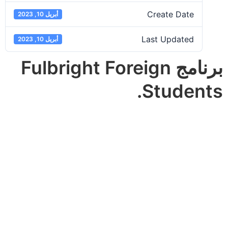
Create Date
أبريل 10, 2023
Last Updated
أبريل 10, 2023
برنامج Fulbright Foreign
Students.