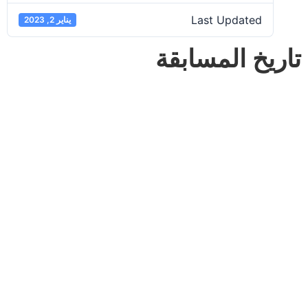
Last Updated
يناير 2, 2023
تاريخ المسابقة