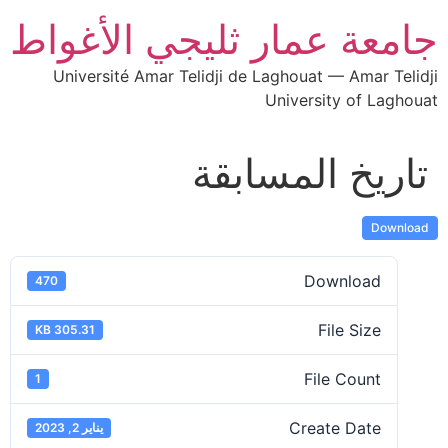
جامعة عمار ثليجي الأغواط
Université Amar Telidji de Laghouat — Amar Telidji
University of Laghouat
تاريخ المسابقة
Download
Download
470
File Size
305.31 KB
File Count
1
Create Date
يناير 2, 2023