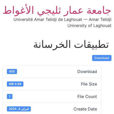
جامعة عمار ثليجي الأغواط
Université Amar Telidji de Laghouat — Amar Telidji
University of Laghouat
تطبيقات الخرسانة
Download
Download
405
File Size
4.68 MB
File Count
1
Create Date
فبراير 4, 2024