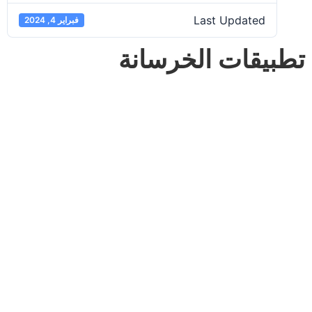
Last Updated
فبراير 4, 2024
تطبيقات الخرسانة