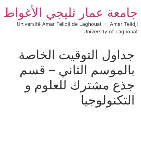
جامعة عمار ثليجي الأغواط
Université Amar Telidji de Laghouat — Amar Telidji
University of Laghouat
جداول التوقيت الخاصة
بالموسم الثاني – قسم
جذع مشترك للعلوم و
التكنولوجيا