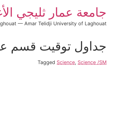
جامعة عمار ثليجي الأ
aghouat — Amar Telidji University of Laghouat
جداول توقيت قسم علو
Tagged
Science
,
Science /SM