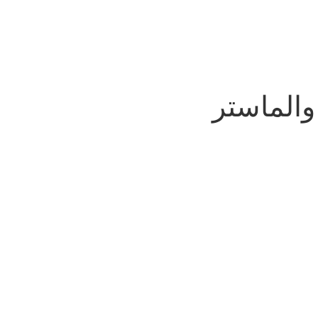
والماستر