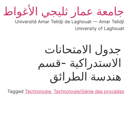
جامعة عمار ثليجي الأغواط
Université Amar Telidji de Laghouat — Amar Telidji
University of Laghouat
جدول الامتحانات
الاستدراكية -قسم
هندسة الطرائق
Tagged
Technologie
,
Technologie/Génie des procédes