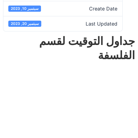
Create Date
سبتمبر 10, 2023
Last Updated
سبتمبر 20, 2023
جداول التوقيت لقسم
الفلسفة