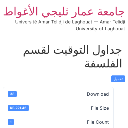
جامعة عمار ثليجي الأغواط
Université Amar Telidji de Laghouat — Amar Telidji
University of Laghouat
جداول التوقيت لقسم
الفلسفة
تحميل
Download
38
File Size
221.46 KB
File Count
1