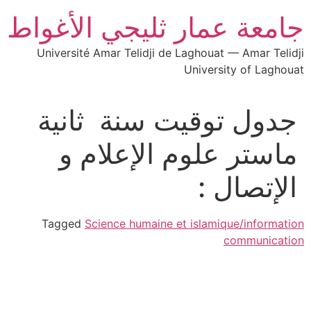
جامعة عمار ثليجي الأغواط
Université Amar Telidji de Laghouat — Amar Telidji
University of Laghouat
جدول توقيت سنة ثانية
ماستر علوم الإعلام و
الإتصال :
Tagged
Science humaine et islamique/information
communication