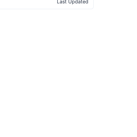
Last Updated