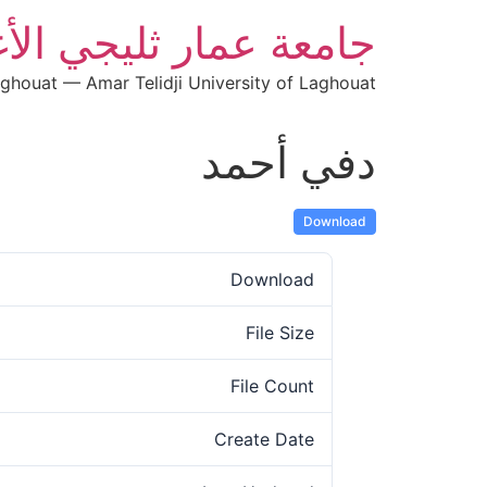
جامعة عمار ثليجي الأ
aghouat — Amar Telidji University of Laghouat
دفي أحمد
Download
Download
File Size
File Count
Create Date