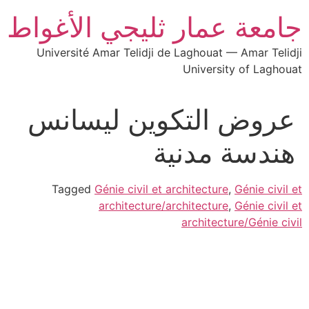
جامعة عمار ثليجي الأغواط
Université Amar Telidji de Laghouat — Amar Telidji
University of Laghouat
عروض التكوين ليسانس
هندسة مدنية
Tagged
Génie civil et architecture
,
Génie civil et
architecture/architecture
,
Génie civil et
architecture/Génie civil