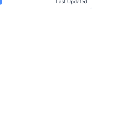
Last Updated