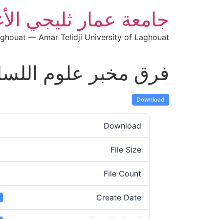
جامعة عمار ثليجي الأ
aghouat — Amar Telidji University of Laghouat
فرق مخبر علوم اللسا
Download
Download
File Size
File Count
Create Date