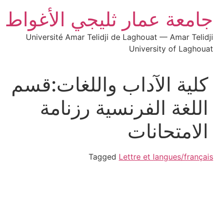
جامعة عمار ثليجي الأغواط
Université Amar Telidji de Laghouat — Amar Telidji
University of Laghouat
كلية الآداب واللغات:قسم
اللغة الفرنسية رزنامة
الامتحانات
Tagged
Lettre et langues/français