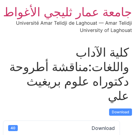
جامعة عمار ثليجي الأغواط
Université Amar Telidji de Laghouat — Amar Telidji
University of Laghouat
كلية الآداب
واللغات:مناقشة أطروحة
دكتوراه علوم بريغيث
علي
Download
Download
40