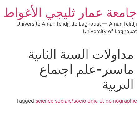
جامعة عمار ثليجي الأغواط
Université Amar Telidji de Laghouat — Amar Telidji
University of Laghouat
مداولات السنة الثانية
ماستر-علم اجتماع
التربية
Tagged
science sociale/sociologie et demographie