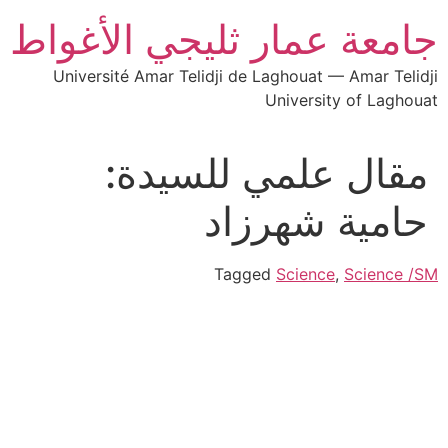
جامعة عمار ثليجي الأغواط
Université Amar Telidji de Laghouat — Amar Telidji
University of Laghouat
مقال علمي للسيدة:
حامية شهرزاد
Tagged
Science
,
Science /SM